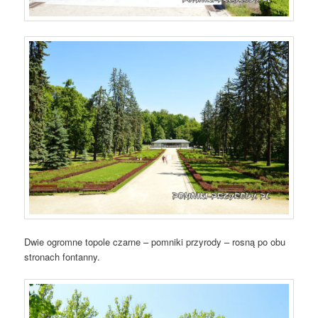
Dwie ogromne topole czarne – pomniki przyrody – rosną po obu
stronach fontanny.