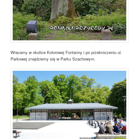
Wracamy w okolice Kolorowej Fontanny i po przekroczeniu ul.
Parkowej znajdziemy się w Parku Szachowym.