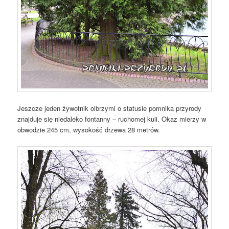
Jeszcze jeden żywotnik olbrzymi o statusie pomnika przyrody
znajduje się niedaleko fontanny – ruchomej kuli. Okaz mierzy w
obwodzie 245 cm, wysokość drzewa 28 metrów.