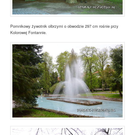
Pomnikowy żywotnik olbrzymi o obwodzie 297 cm rośnie przy
Kolorowej Fontannie.