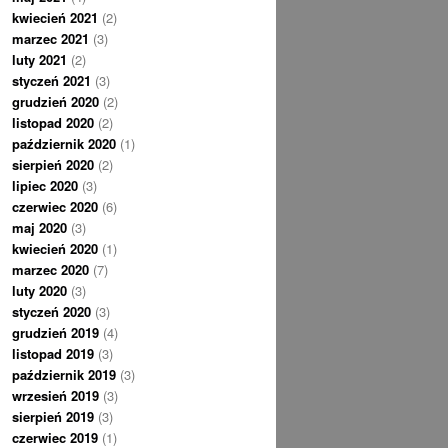
kwiecień 2021
(2)
marzec 2021
(3)
luty 2021
(2)
styczeń 2021
(3)
grudzień 2020
(2)
listopad 2020
(2)
październik 2020
(1)
sierpień 2020
(2)
lipiec 2020
(3)
czerwiec 2020
(6)
maj 2020
(3)
kwiecień 2020
(1)
marzec 2020
(7)
luty 2020
(3)
styczeń 2020
(3)
grudzień 2019
(4)
listopad 2019
(3)
październik 2019
(3)
wrzesień 2019
(3)
sierpień 2019
(3)
czerwiec 2019
(1)