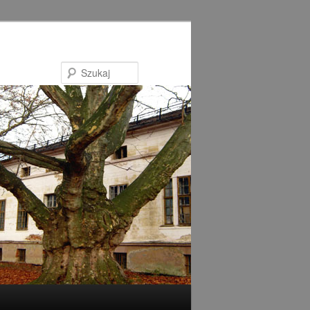
Szukaj