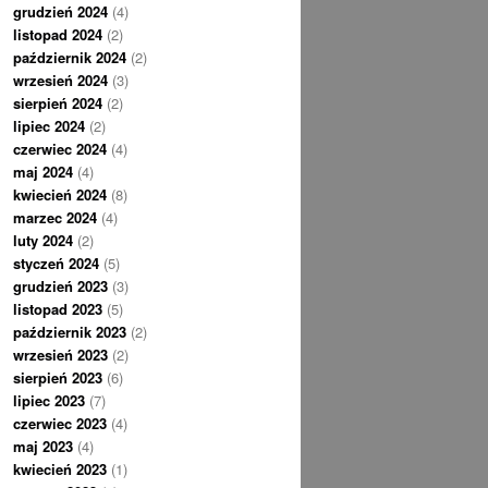
grudzień 2024
(4)
listopad 2024
(2)
październik 2024
(2)
wrzesień 2024
(3)
sierpień 2024
(2)
lipiec 2024
(2)
czerwiec 2024
(4)
maj 2024
(4)
kwiecień 2024
(8)
marzec 2024
(4)
luty 2024
(2)
styczeń 2024
(5)
grudzień 2023
(3)
listopad 2023
(5)
październik 2023
(2)
wrzesień 2023
(2)
sierpień 2023
(6)
lipiec 2023
(7)
czerwiec 2023
(4)
maj 2023
(4)
kwiecień 2023
(1)