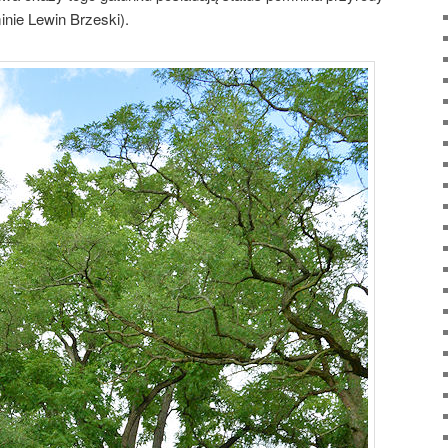
inie Lewin Brzeski).