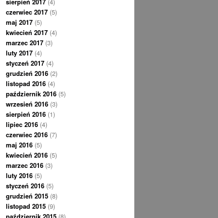
sierpień 2017
(4)
czerwiec 2017
(5)
maj 2017
(5)
kwiecień 2017
(4)
marzec 2017
(3)
luty 2017
(4)
styczeń 2017
(4)
grudzień 2016
(2)
listopad 2016
(4)
październik 2016
(5)
wrzesień 2016
(3)
sierpień 2016
(1)
lipiec 2016
(4)
czerwiec 2016
(7)
maj 2016
(5)
kwiecień 2016
(5)
marzec 2016
(3)
luty 2016
(5)
styczeń 2016
(5)
grudzień 2015
(8)
listopad 2015
(9)
październik 2015
(8)