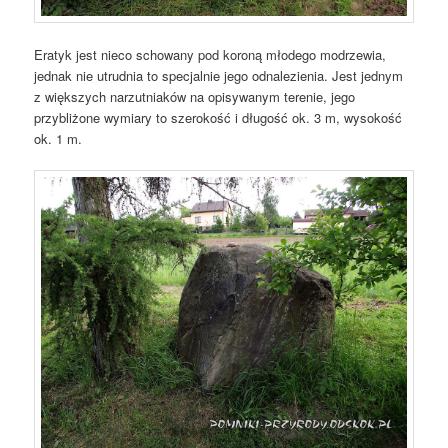
Eratyk jest nieco schowany pod koroną młodego modrzewia,
jednak nie utrudnia to specjalnie jego odnalezienia. Jest jednym
z większych narzutniaków na opisywanym terenie, jego
przybliżone wymiary to szerokość i długość ok. 3 m, wysokość
ok. 1 m.