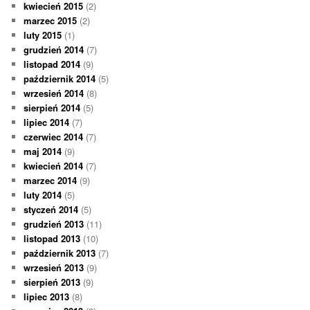
kwiecień 2015
(2)
marzec 2015
(2)
luty 2015
(1)
grudzień 2014
(7)
listopad 2014
(9)
październik 2014
(5)
wrzesień 2014
(8)
sierpień 2014
(5)
lipiec 2014
(7)
czerwiec 2014
(7)
maj 2014
(9)
kwiecień 2014
(7)
marzec 2014
(9)
luty 2014
(5)
styczeń 2014
(5)
grudzień 2013
(11)
listopad 2013
(10)
październik 2013
(7)
wrzesień 2013
(9)
sierpień 2013
(9)
lipiec 2013
(8)