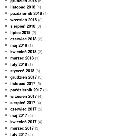
grudzień 2018
(6)
listopad 2018
(4)
październik 2018
(4)
wrzesień 2018
(3)
sierpień 2018
(3)
lipiec 2018
(2)
czerwiec 2018
(2)
maj 2018
(1)
kwiecień 2018
(2)
marzec 2018
(1)
luty 2018
(1)
styczeń 2018
(6)
grudzień 2017
(5)
listopad 2017
(5)
październik 2017
(5)
wrzesień 2017
(4)
sierpień 2017
(4)
czerwiec 2017
(5)
maj 2017
(5)
kwiecień 2017
(4)
marzec 2017
(3)
luty 2017
(4)