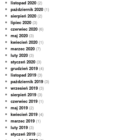
listopad 2020
(2)
październik 2020
(1)
sierpień 2020
(2)
lipiec 2020
(3)
czerwiec 2020
(6)
maj 2020
(3)
kwiecień 2020
(1)
marzec 2020
(7)
luty 2020
(3)
styczeń 2020
(3)
grudzień 2019
(4)
listopad 2019
(3)
październik 2019
(3)
wrzesień 2019
(3)
sierpień 2019
(3)
czerwiec 2019
(1)
maj 2019
(2)
kwiecień 2019
(4)
marzec 2019
(1)
luty 2019
(3)
styczeń 2019
(2)