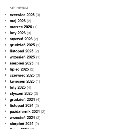
ARCHIWUM
czerwiec 2026
(3)
maj 2026
(2)
marzec 2026
(1)
luty 2026
(3)
styczeń 2026
(2)
grudzień 2025
(1)
listopad 2025
(2)
wrzesień 2025
(1)
sierpień 2025
(4)
lipiec 2025
(2)
czerwiec 2025
(3)
kwiecień 2025
(1)
luty 2025
(4)
styczeń 2025
(2)
grudzień 2024
(4)
listopad 2024
(2)
październik 2024
(2)
wrzesień 2024
(3)
sierpień 2024
(2)