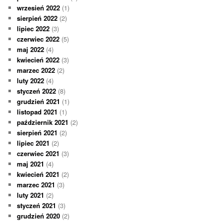
wrzesień 2022
(1)
sierpień 2022
(2)
lipiec 2022
(3)
czerwiec 2022
(5)
maj 2022
(4)
kwiecień 2022
(3)
marzec 2022
(2)
luty 2022
(4)
styczeń 2022
(8)
grudzień 2021
(1)
listopad 2021
(1)
październik 2021
(2)
sierpień 2021
(2)
lipiec 2021
(2)
czerwiec 2021
(3)
maj 2021
(4)
kwiecień 2021
(2)
marzec 2021
(3)
luty 2021
(2)
styczeń 2021
(3)
grudzień 2020
(2)