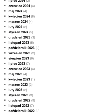
lipiec 2024
(2)
czerwiec 2024
(4)
maj 2024
(4)
kwiecień 2024
(8)
marzec 2024
(4)
luty 2024
(2)
styczeń 2024
(5)
grudzień 2023
(3)
listopad 2023
(5)
październik 2023
(2)
wrzesień 2023
(2)
sierpień 2023
(6)
lipiec 2023
(7)
czerwiec 2023
(4)
maj 2023
(4)
kwiecień 2023
(1)
marzec 2023
(2)
luty 2023
(2)
styczeń 2023
(3)
grudzień 2022
(5)
listopad 2022
(7)
październik 2022
(2)