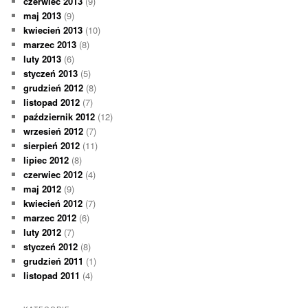
czerwiec 2013
(9)
maj 2013
(9)
kwiecień 2013
(10)
marzec 2013
(8)
luty 2013
(6)
styczeń 2013
(5)
grudzień 2012
(8)
listopad 2012
(7)
październik 2012
(12)
wrzesień 2012
(7)
sierpień 2012
(11)
lipiec 2012
(8)
czerwiec 2012
(4)
maj 2012
(9)
kwiecień 2012
(7)
marzec 2012
(6)
luty 2012
(7)
styczeń 2012
(8)
grudzień 2011
(1)
listopad 2011
(4)