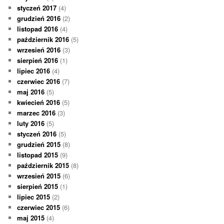
styczeń 2017
(4)
grudzień 2016
(2)
listopad 2016
(4)
październik 2016
(5)
wrzesień 2016
(3)
sierpień 2016
(1)
lipiec 2016
(4)
czerwiec 2016
(7)
maj 2016
(5)
kwiecień 2016
(5)
marzec 2016
(3)
luty 2016
(5)
styczeń 2016
(5)
grudzień 2015
(8)
listopad 2015
(9)
październik 2015
(8)
wrzesień 2015
(6)
sierpień 2015
(1)
lipiec 2015
(2)
czerwiec 2015
(6)
maj 2015
(4)