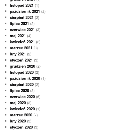
listopad 2021
(1)
październik 2021
(2)
sierpień 2021
(2)
lipiec 2021
(2)
czerwiec 2021
(3)
maj 2021
(4)
kwiecień 2021
(2)
marzec 2021
(3)
luty 2021
(2)
styczeń 2021
(3)
grudzień 2020
(2)
listopad 2020
(2)
październik 2020
(1)
sierpień 2020
(2)
lipiec 2020
(3)
czerwiec 2020
(6)
maj 2020
(3)
kwiecień 2020
(1)
marzec 2020
(7)
luty 2020
(3)
styczeń 2020
(3)