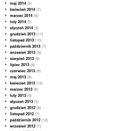
maj 2014
(9)
kwiecień 2014
(7)
marzec 2014
(9)
luty 2014
(5)
styczeń 2014
(5)
grudzień 2013
(11)
listopad 2013
(10)
październik 2013
(7)
wrzesień 2013
(9)
sierpień 2013
(9)
lipiec 2013
(8)
czerwiec 2013
(9)
maj 2013
(9)
kwiecień 2013
(10)
marzec 2013
(8)
luty 2013
(6)
styczeń 2013
(5)
grudzień 2012
(8)
listopad 2012
(7)
październik 2012
(12)
wrzesień 2012
(7)