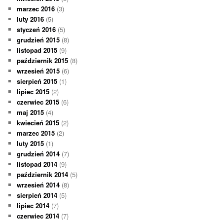
marzec 2016
(3)
luty 2016
(5)
styczeń 2016
(5)
grudzień 2015
(8)
listopad 2015
(9)
październik 2015
(8)
wrzesień 2015
(6)
sierpień 2015
(1)
lipiec 2015
(2)
czerwiec 2015
(6)
maj 2015
(4)
kwiecień 2015
(2)
marzec 2015
(2)
luty 2015
(1)
grudzień 2014
(7)
listopad 2014
(9)
październik 2014
(5)
wrzesień 2014
(8)
sierpień 2014
(5)
lipiec 2014
(7)
czerwiec 2014
(7)