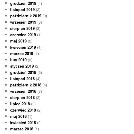
grudzień 2019
(4)
listopad 2019
(3)
październik 2019
(3)
wrzesień 2019
(3)
sierpień 2019
(3)
czerwiec 2019
(1)
maj 2019
(2)
kwiecień 2019
(4)
marzec 2019
(1)
luty 2019
(3)
styczeń 2019
(2)
grudzień 2018
(6)
listopad 2018
(4)
październik 2018
(4)
wrzesień 2018
(3)
sierpień 2018
(3)
lipiec 2018
(2)
czerwiec 2018
(2)
maj 2018
(1)
kwiecień 2018
(2)
marzec 2018
(1)