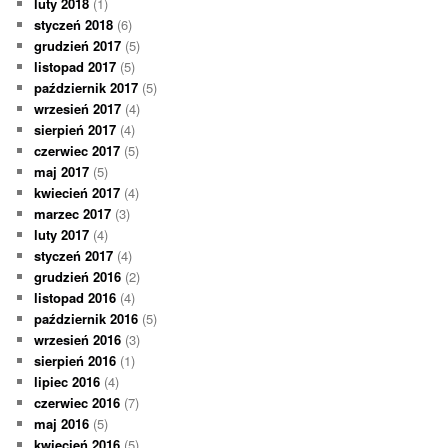
luty 2018
(1)
styczeń 2018
(6)
grudzień 2017
(5)
listopad 2017
(5)
październik 2017
(5)
wrzesień 2017
(4)
sierpień 2017
(4)
czerwiec 2017
(5)
maj 2017
(5)
kwiecień 2017
(4)
marzec 2017
(3)
luty 2017
(4)
styczeń 2017
(4)
grudzień 2016
(2)
listopad 2016
(4)
październik 2016
(5)
wrzesień 2016
(3)
sierpień 2016
(1)
lipiec 2016
(4)
czerwiec 2016
(7)
maj 2016
(5)
kwiecień 2016
(5)