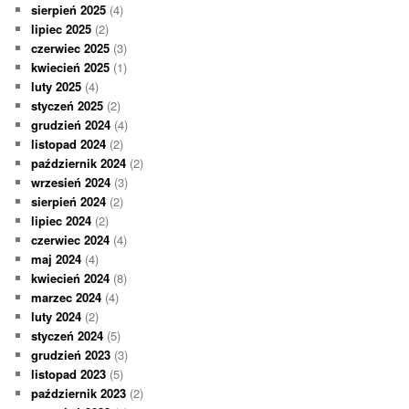
sierpień 2025
(4)
lipiec 2025
(2)
czerwiec 2025
(3)
kwiecień 2025
(1)
luty 2025
(4)
styczeń 2025
(2)
grudzień 2024
(4)
listopad 2024
(2)
październik 2024
(2)
wrzesień 2024
(3)
sierpień 2024
(2)
lipiec 2024
(2)
czerwiec 2024
(4)
maj 2024
(4)
kwiecień 2024
(8)
marzec 2024
(4)
luty 2024
(2)
styczeń 2024
(5)
grudzień 2023
(3)
listopad 2023
(5)
październik 2023
(2)