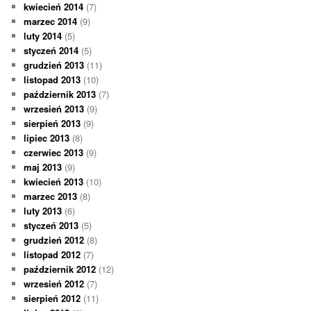
kwiecień 2014
(7)
marzec 2014
(9)
luty 2014
(5)
styczeń 2014
(5)
grudzień 2013
(11)
listopad 2013
(10)
październik 2013
(7)
wrzesień 2013
(9)
sierpień 2013
(9)
lipiec 2013
(8)
czerwiec 2013
(9)
maj 2013
(9)
kwiecień 2013
(10)
marzec 2013
(8)
luty 2013
(6)
styczeń 2013
(5)
grudzień 2012
(8)
listopad 2012
(7)
październik 2012
(12)
wrzesień 2012
(7)
sierpień 2012
(11)