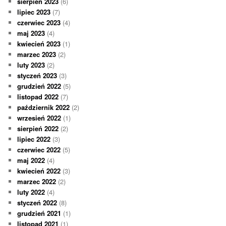
sierpień 2023
(6)
lipiec 2023
(7)
czerwiec 2023
(4)
maj 2023
(4)
kwiecień 2023
(1)
marzec 2023
(2)
luty 2023
(2)
styczeń 2023
(3)
grudzień 2022
(5)
listopad 2022
(7)
październik 2022
(2)
wrzesień 2022
(1)
sierpień 2022
(2)
lipiec 2022
(3)
czerwiec 2022
(5)
maj 2022
(4)
kwiecień 2022
(3)
marzec 2022
(2)
luty 2022
(4)
styczeń 2022
(8)
grudzień 2021
(1)
listopad 2021
(1)