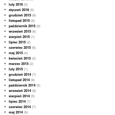
luty 2016
(5)
styczeń 2016
(5)
grudzień 2015
(8)
listopad 2015
(9)
październik 2015
(8)
wrzesień 2015
(6)
sierpień 2015
(1)
lipiec 2015
(2)
czerwiec 2015
(6)
maj 2015
(4)
kwiecień 2015
(2)
marzec 2015
(2)
luty 2015
(1)
grudzień 2014
(7)
listopad 2014
(9)
październik 2014
(5)
wrzesień 2014
(8)
sierpień 2014
(5)
lipiec 2014
(7)
czerwiec 2014
(7)
maj 2014
(9)