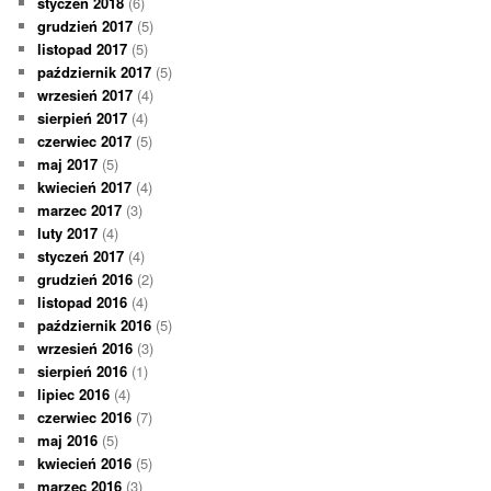
styczeń 2018
(6)
grudzień 2017
(5)
listopad 2017
(5)
październik 2017
(5)
wrzesień 2017
(4)
sierpień 2017
(4)
czerwiec 2017
(5)
maj 2017
(5)
kwiecień 2017
(4)
marzec 2017
(3)
luty 2017
(4)
styczeń 2017
(4)
grudzień 2016
(2)
listopad 2016
(4)
październik 2016
(5)
wrzesień 2016
(3)
sierpień 2016
(1)
lipiec 2016
(4)
czerwiec 2016
(7)
maj 2016
(5)
kwiecień 2016
(5)
marzec 2016
(3)