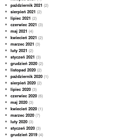
październik 2021
(2)
sierpień 2021
(2)
lipiec 2021
(2)
czerwiec 2021
(3)
maj 2021
(4)
kwiecień 2021
(2)
marzec 2021
(3)
luty 2021
(2)
styczeń 2021
(3)
grudzień 2020
(2)
listopad 2020
(2)
październik 2020
(1)
sierpień 2020
(2)
lipiec 2020
(3)
czerwiec 2020
(6)
maj 2020
(3)
kwiecień 2020
(1)
marzec 2020
(7)
luty 2020
(3)
styczeń 2020
(3)
grudzień 2019
(4)