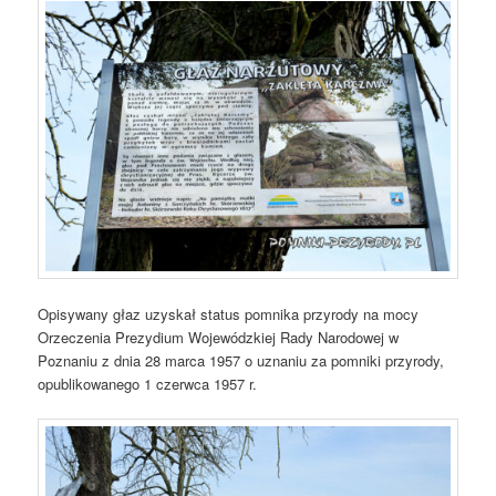
Opisywany głaz uzyskał status pomnika przyrody na mocy
Orzeczenia Prezydium Wojewódzkiej Rady Narodowej w
Poznaniu z dnia 28 marca 1957 o uznaniu za pomniki przyrody,
opublikowanego 1 czerwca 1957 r.