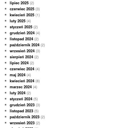
lipiec 2025
(2)
czerwiec 2025
(3)
kwiecień 2025
(1)
luty 2025
(4)
styczeń 2025
(2)
grudzień 2024
(4)
listopad 2024
(2)
październik 2024
(2)
wrzesień 2024
(3)
sierpień 2024
(2)
lipiec 2024
(2)
czerwiec 2024
(4)
maj 2024
(4)
kwiecień 2024
(8)
marzec 2024
(4)
luty 2024
(2)
styczeń 2024
(5)
grudzień 2023
(3)
listopad 2023
(5)
październik 2023
(2)
wrzesień 2023
(2)