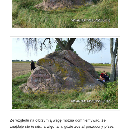
Ze względu na olbrzymią wagę można domniemywać, że
znajduje się
in situ
, a więc tam, gdzie został porzucony przez