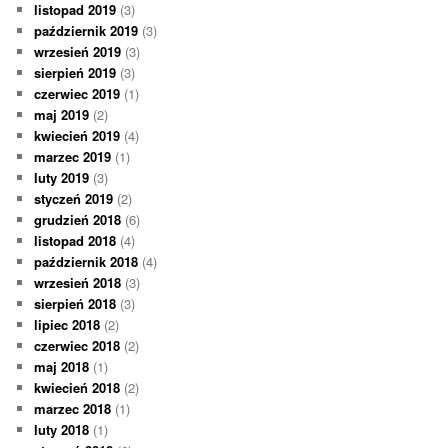
listopad 2019
(3)
październik 2019
(3)
wrzesień 2019
(3)
sierpień 2019
(3)
czerwiec 2019
(1)
maj 2019
(2)
kwiecień 2019
(4)
marzec 2019
(1)
luty 2019
(3)
styczeń 2019
(2)
grudzień 2018
(6)
listopad 2018
(4)
październik 2018
(4)
wrzesień 2018
(3)
sierpień 2018
(3)
lipiec 2018
(2)
czerwiec 2018
(2)
maj 2018
(1)
kwiecień 2018
(2)
marzec 2018
(1)
luty 2018
(1)