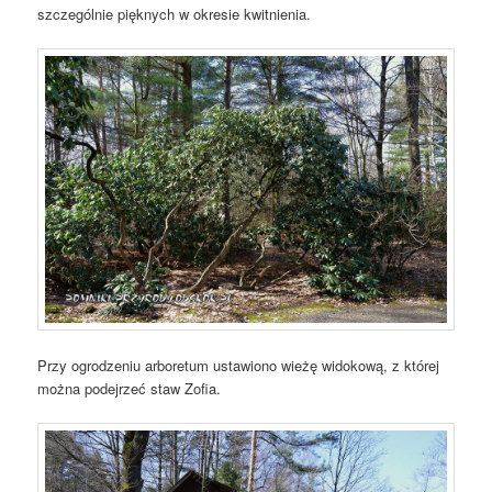
szczególnie pięknych w okresie kwitnienia.
Przy ogrodzeniu arboretum ustawiono wieżę widokową, z której
można podejrzeć staw Zofia.