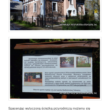
Spacerując wytyczoną ścieżką przyrodniczą możemy się