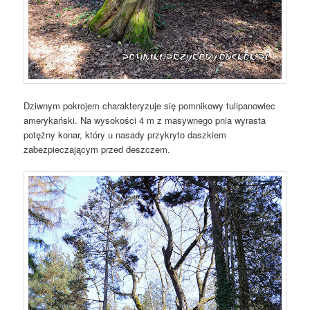
Dziwnym pokrojem charakteryzuje się pomnikowy tulipanowiec
amerykański. Na wysokości 4 m z masywnego pnia wyrasta
potężny konar, który u nasady przykryto daszkiem
zabezpieczającym przed deszczem.