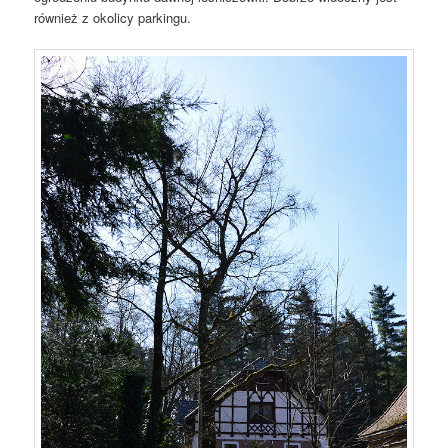
również z okolicy parkingu.