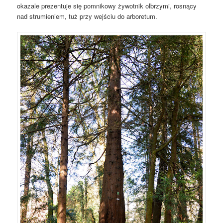
okazale prezentuje się pomnikowy żywotnik olbrzymi, rosnący
nad strumieniem, tuż przy wejściu do arboretum.