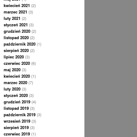
kwiecień 2021
(2)
marzec 2021
(3)
luty 2021
(2)
styczeń 2021
(3)
grudzień 2020
(2)
listopad 2020
(2)
październik 2020
(1)
sierpień 2020
(2)
lipiec 2020
(3)
czerwiec 2020
(6)
maj 2020
(3)
kwiecień 2020
(1)
marzec 2020
(7)
luty 2020
(3)
styczeń 2020
(3)
grudzień 2019
(4)
listopad 2019
(3)
październik 2019
(3)
wrzesień 2019
(3)
sierpień 2019
(3)
czerwiec 2019
(1)