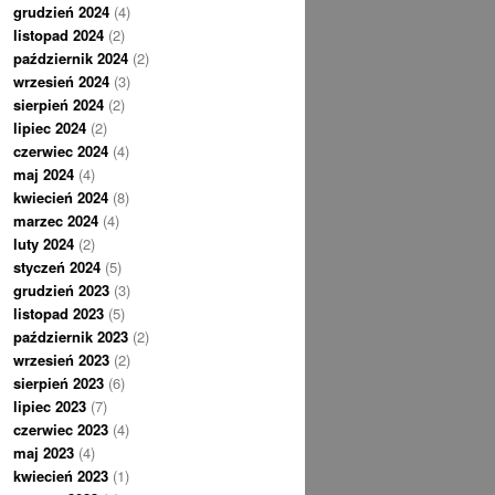
grudzień 2024
(4)
listopad 2024
(2)
październik 2024
(2)
wrzesień 2024
(3)
sierpień 2024
(2)
lipiec 2024
(2)
czerwiec 2024
(4)
maj 2024
(4)
kwiecień 2024
(8)
marzec 2024
(4)
luty 2024
(2)
styczeń 2024
(5)
grudzień 2023
(3)
listopad 2023
(5)
październik 2023
(2)
wrzesień 2023
(2)
sierpień 2023
(6)
lipiec 2023
(7)
czerwiec 2023
(4)
maj 2023
(4)
kwiecień 2023
(1)