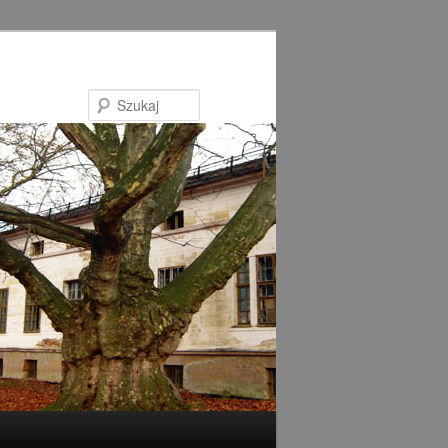
Szukaj