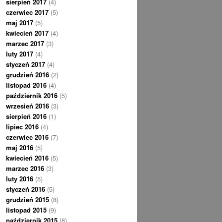
sierpień 2017
(4)
czerwiec 2017
(5)
maj 2017
(5)
kwiecień 2017
(4)
marzec 2017
(3)
luty 2017
(4)
styczeń 2017
(4)
grudzień 2016
(2)
listopad 2016
(4)
październik 2016
(5)
wrzesień 2016
(3)
sierpień 2016
(1)
lipiec 2016
(4)
czerwiec 2016
(7)
maj 2016
(5)
kwiecień 2016
(5)
marzec 2016
(3)
luty 2016
(5)
styczeń 2016
(5)
grudzień 2015
(8)
listopad 2015
(9)
październik 2015
(8)