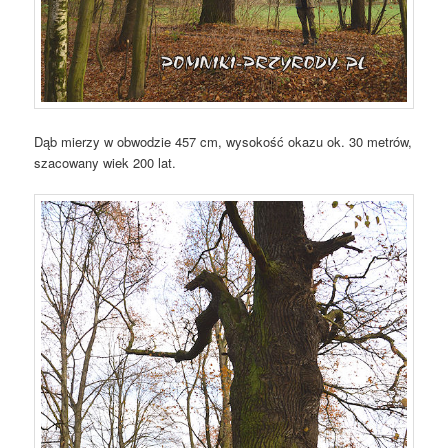
Dąb mierzy w obwodzie 457 cm, wysokość okazu ok. 30 metrów,
szacowany wiek 200 lat.