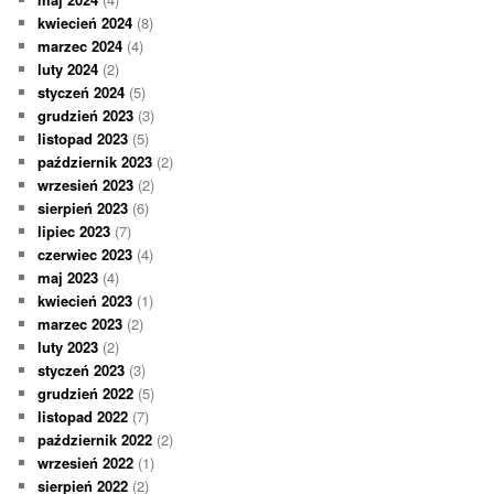
kwiecień 2024
(8)
marzec 2024
(4)
luty 2024
(2)
styczeń 2024
(5)
grudzień 2023
(3)
listopad 2023
(5)
październik 2023
(2)
wrzesień 2023
(2)
sierpień 2023
(6)
lipiec 2023
(7)
czerwiec 2023
(4)
maj 2023
(4)
kwiecień 2023
(1)
marzec 2023
(2)
luty 2023
(2)
styczeń 2023
(3)
grudzień 2022
(5)
listopad 2022
(7)
październik 2022
(2)
wrzesień 2022
(1)
sierpień 2022
(2)