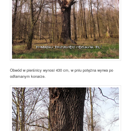
Obwód w pierśnicy wynosi 430 cm, w pniu potężna wyrwa po
odłamanym konarze.