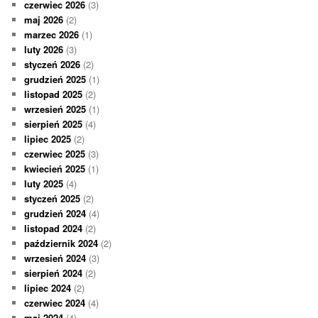
czerwiec 2026
(3)
maj 2026
(2)
marzec 2026
(1)
luty 2026
(3)
styczeń 2026
(2)
grudzień 2025
(1)
listopad 2025
(2)
wrzesień 2025
(1)
sierpień 2025
(4)
lipiec 2025
(2)
czerwiec 2025
(3)
kwiecień 2025
(1)
luty 2025
(4)
styczeń 2025
(2)
grudzień 2024
(4)
listopad 2024
(2)
październik 2024
(2)
wrzesień 2024
(3)
sierpień 2024
(2)
lipiec 2024
(2)
czerwiec 2024
(4)
maj 2024
(4)