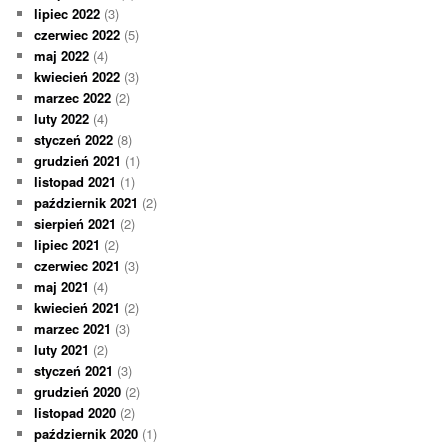
lipiec 2022
(3)
czerwiec 2022
(5)
maj 2022
(4)
kwiecień 2022
(3)
marzec 2022
(2)
luty 2022
(4)
styczeń 2022
(8)
grudzień 2021
(1)
listopad 2021
(1)
październik 2021
(2)
sierpień 2021
(2)
lipiec 2021
(2)
czerwiec 2021
(3)
maj 2021
(4)
kwiecień 2021
(2)
marzec 2021
(3)
luty 2021
(2)
styczeń 2021
(3)
grudzień 2020
(2)
listopad 2020
(2)
październik 2020
(1)