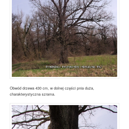
Obwód drzewa 430 cm, w dolnej części pnia duża,
charakterystyczna szrama.