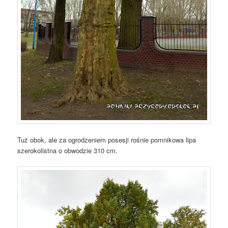
Tuż obok, ale za ogrodzeniem posesji rośnie pomnikowa lipa
szerokolistna o obwodzie 310 cm.