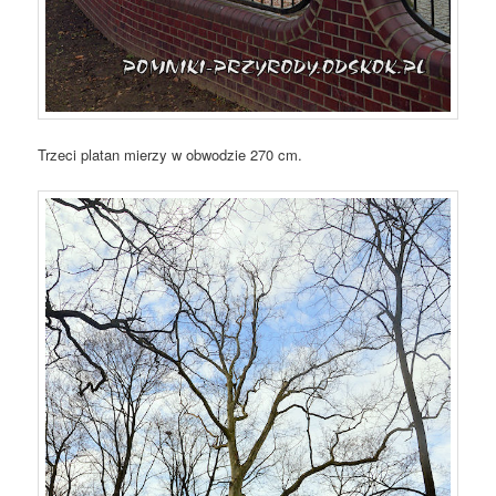
Trzeci platan mierzy w obwodzie 270 cm.