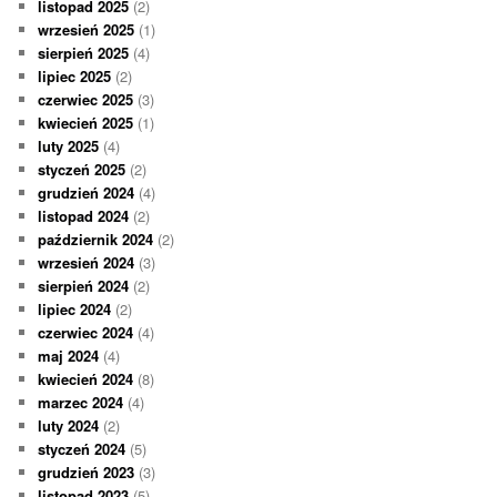
listopad 2025
(2)
wrzesień 2025
(1)
sierpień 2025
(4)
lipiec 2025
(2)
czerwiec 2025
(3)
kwiecień 2025
(1)
luty 2025
(4)
styczeń 2025
(2)
grudzień 2024
(4)
listopad 2024
(2)
październik 2024
(2)
wrzesień 2024
(3)
sierpień 2024
(2)
lipiec 2024
(2)
czerwiec 2024
(4)
maj 2024
(4)
kwiecień 2024
(8)
marzec 2024
(4)
luty 2024
(2)
styczeń 2024
(5)
grudzień 2023
(3)
listopad 2023
(5)