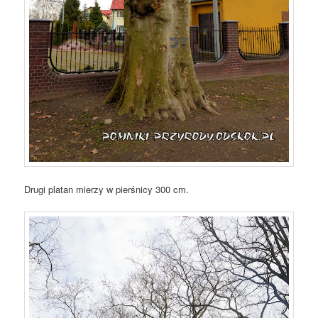
Drugi platan mierzy w pierśnicy 300 cm.