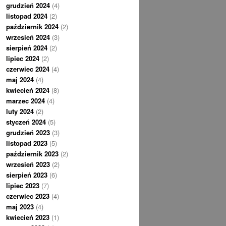
grudzień 2024
(4)
listopad 2024
(2)
październik 2024
(2)
wrzesień 2024
(3)
sierpień 2024
(2)
lipiec 2024
(2)
czerwiec 2024
(4)
maj 2024
(4)
kwiecień 2024
(8)
marzec 2024
(4)
luty 2024
(2)
styczeń 2024
(5)
grudzień 2023
(3)
listopad 2023
(5)
październik 2023
(2)
wrzesień 2023
(2)
sierpień 2023
(6)
lipiec 2023
(7)
czerwiec 2023
(4)
maj 2023
(4)
kwiecień 2023
(1)