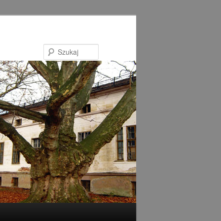
Szukaj