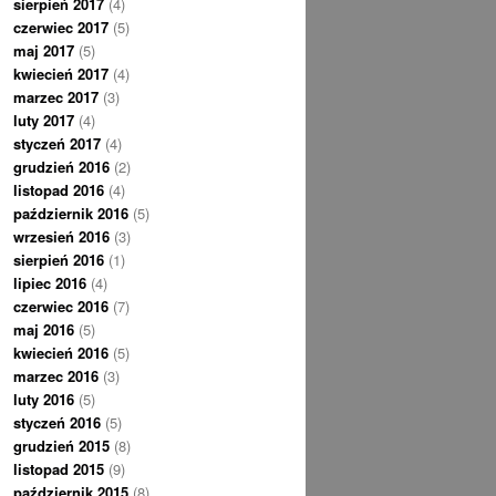
sierpień 2017
(4)
czerwiec 2017
(5)
maj 2017
(5)
kwiecień 2017
(4)
marzec 2017
(3)
luty 2017
(4)
styczeń 2017
(4)
grudzień 2016
(2)
listopad 2016
(4)
październik 2016
(5)
wrzesień 2016
(3)
sierpień 2016
(1)
lipiec 2016
(4)
czerwiec 2016
(7)
maj 2016
(5)
kwiecień 2016
(5)
marzec 2016
(3)
luty 2016
(5)
styczeń 2016
(5)
grudzień 2015
(8)
listopad 2015
(9)
październik 2015
(8)