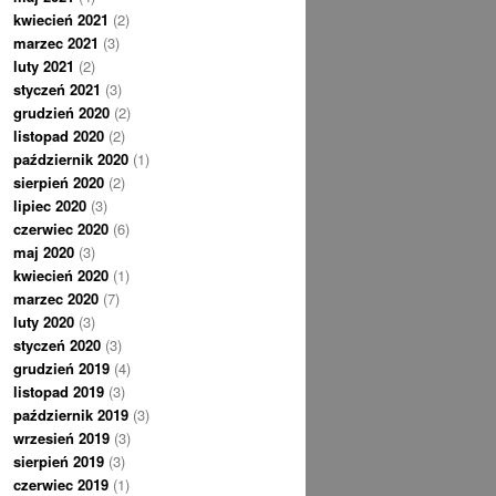
kwiecień 2021
(2)
marzec 2021
(3)
luty 2021
(2)
styczeń 2021
(3)
grudzień 2020
(2)
listopad 2020
(2)
październik 2020
(1)
sierpień 2020
(2)
lipiec 2020
(3)
czerwiec 2020
(6)
maj 2020
(3)
kwiecień 2020
(1)
marzec 2020
(7)
luty 2020
(3)
styczeń 2020
(3)
grudzień 2019
(4)
listopad 2019
(3)
październik 2019
(3)
wrzesień 2019
(3)
sierpień 2019
(3)
czerwiec 2019
(1)