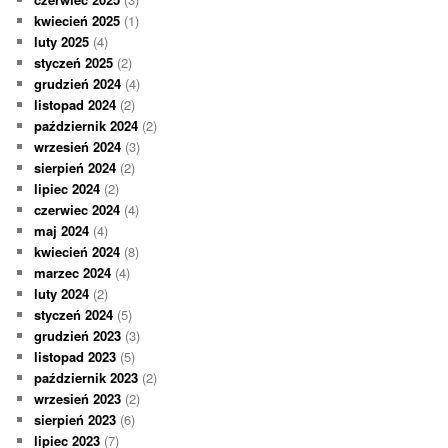
kwiecień 2025
(1)
luty 2025
(4)
styczeń 2025
(2)
grudzień 2024
(4)
listopad 2024
(2)
październik 2024
(2)
wrzesień 2024
(3)
sierpień 2024
(2)
lipiec 2024
(2)
czerwiec 2024
(4)
maj 2024
(4)
kwiecień 2024
(8)
marzec 2024
(4)
luty 2024
(2)
styczeń 2024
(5)
grudzień 2023
(3)
listopad 2023
(5)
październik 2023
(2)
wrzesień 2023
(2)
sierpień 2023
(6)
lipiec 2023
(7)