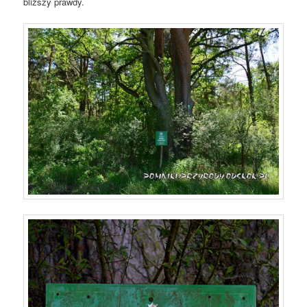
bliższy prawdy.