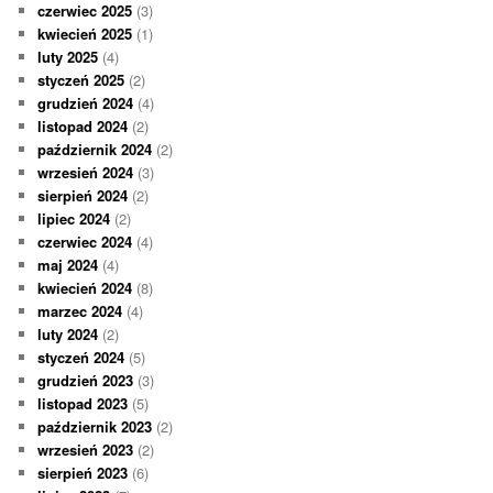
czerwiec 2025
(3)
kwiecień 2025
(1)
luty 2025
(4)
styczeń 2025
(2)
grudzień 2024
(4)
listopad 2024
(2)
październik 2024
(2)
wrzesień 2024
(3)
sierpień 2024
(2)
lipiec 2024
(2)
czerwiec 2024
(4)
maj 2024
(4)
kwiecień 2024
(8)
marzec 2024
(4)
luty 2024
(2)
styczeń 2024
(5)
grudzień 2023
(3)
listopad 2023
(5)
październik 2023
(2)
wrzesień 2023
(2)
sierpień 2023
(6)