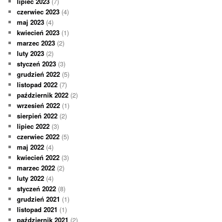
lipiec 2023
(7)
czerwiec 2023
(4)
maj 2023
(4)
kwiecień 2023
(1)
marzec 2023
(2)
luty 2023
(2)
styczeń 2023
(3)
grudzień 2022
(5)
listopad 2022
(7)
październik 2022
(2)
wrzesień 2022
(1)
sierpień 2022
(2)
lipiec 2022
(3)
czerwiec 2022
(5)
maj 2022
(4)
kwiecień 2022
(3)
marzec 2022
(2)
luty 2022
(4)
styczeń 2022
(8)
grudzień 2021
(1)
listopad 2021
(1)
październik 2021
(2)