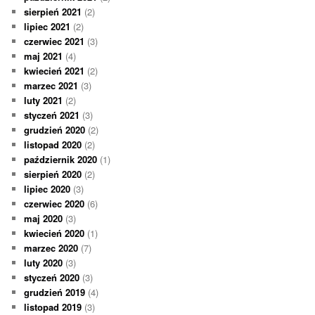
sierpień 2021
(2)
lipiec 2021
(2)
czerwiec 2021
(3)
maj 2021
(4)
kwiecień 2021
(2)
marzec 2021
(3)
luty 2021
(2)
styczeń 2021
(3)
grudzień 2020
(2)
listopad 2020
(2)
październik 2020
(1)
sierpień 2020
(2)
lipiec 2020
(3)
czerwiec 2020
(6)
maj 2020
(3)
kwiecień 2020
(1)
marzec 2020
(7)
luty 2020
(3)
styczeń 2020
(3)
grudzień 2019
(4)
listopad 2019
(3)