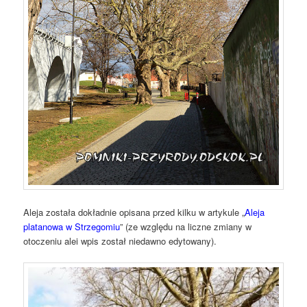
Aleja została dokładnie opisana przed kilku w artykule „
Aleja
platanowa w Strzegomiu
” (ze względu na liczne zmiany w
otoczeniu alei wpis został niedawno edytowany).