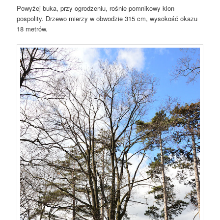
Powyżej buka, przy ogrodzeniu, rośnie pomnikowy klon
pospolity. Drzewo mierzy w obwodzie 315 cm, wysokość okazu
18 metrów.