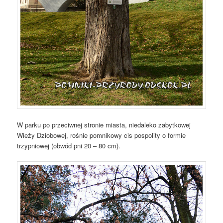
W parku po przeciwnej stronie miasta, niedaleko zabytkowej
Wieży Dziobowej, rośnie pomnikowy cis pospolity o formie
trzypniowej (obwód pni 20 – 80 cm).