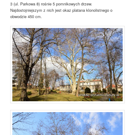
3 (ul. Parkowa 8) rośnie 5 pomnikowych drzew.
Najdostojniejszym z nich jest okaz platana klonolistnego o
obwodzie 450 cm.