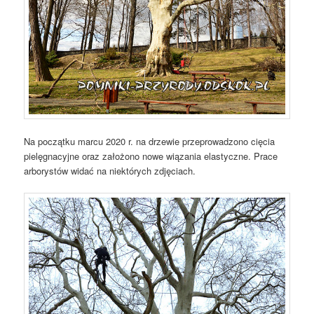
Na początku marcu 2020 r. na drzewie przeprowadzono cięcia
pielęgnacyjne oraz założono nowe wiązania elastyczne. Prace
arborystów widać na niektórych zdjęciach.