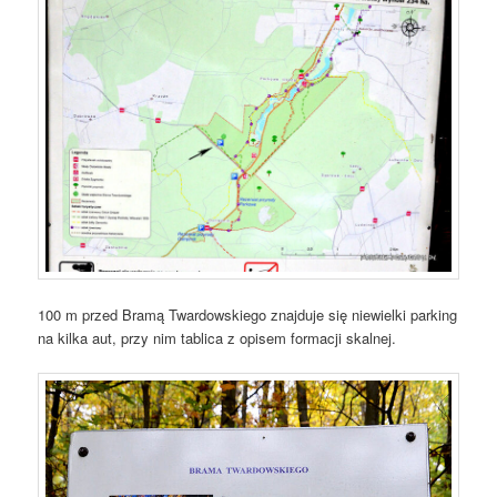
100 m przed Bramą Twardowskiego znajduje się niewielki parking
na kilka aut, przy nim tablica z opisem formacji skalnej.