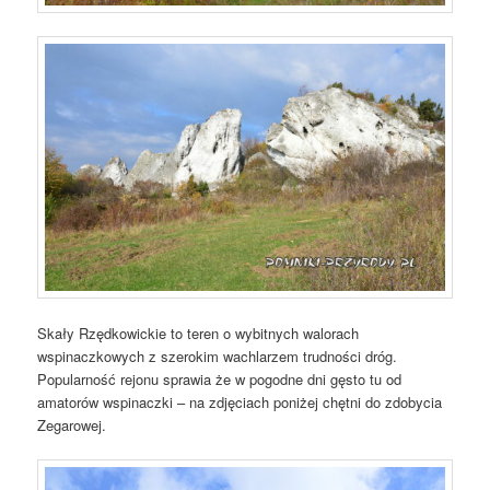
Skały Rzędkowickie to teren o wybitnych walorach
wspinaczkowych z szerokim wachlarzem trudności dróg.
Popularność rejonu sprawia że w pogodne dni gęsto tu od
amatorów wspinaczki – na zdjęciach poniżej chętni do zdobycia
Zegarowej.