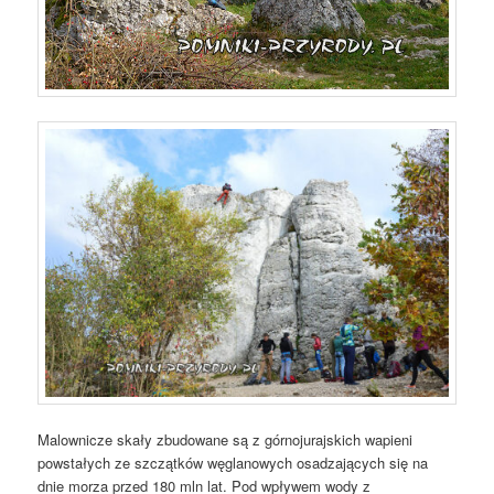
Malownicze skały zbudowane są z górnojurajskich wapieni
powstałych ze szczątków węglanowych osadzających się na
dnie morza przed 180 mln lat. Pod wpływem wody z