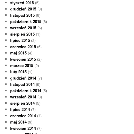
styczeń 2016
(5)
grudzień 2015
(8)
listopad 2015
(9)
październik 2015
(8)
wrzesień 2015
(6)
sierpień 2015
(1)
lipiec 2015
(2)
czerwiec 2015
(6)
maj 2015
(4)
kwiecień 2015
(2)
marzec 2015
(2)
luty 2015
(1)
grudzień 2014
(7)
listopad 2014
(9)
październik 2014
(5)
wrzesień 2014
(8)
sierpień 2014
(5)
lipiec 2014
(7)
czerwiec 2014
(7)
maj 2014
(9)
kwiecień 2014
(7)