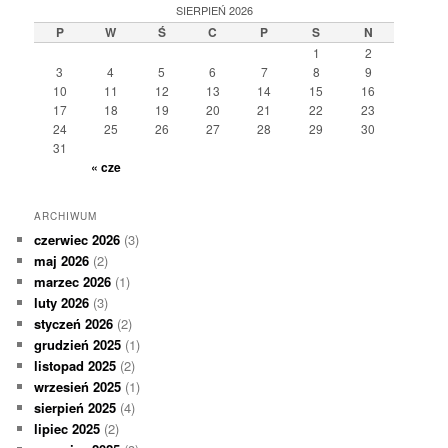
SIERPIEŃ 2026
P
W
Ś
C
P
S
N
1
2
3
4
5
6
7
8
9
10
11
12
13
14
15
16
17
18
19
20
21
22
23
24
25
26
27
28
29
30
31
« cze
ARCHIWUM
czerwiec 2026
(3)
maj 2026
(2)
marzec 2026
(1)
luty 2026
(3)
styczeń 2026
(2)
grudzień 2025
(1)
listopad 2025
(2)
wrzesień 2025
(1)
sierpień 2025
(4)
lipiec 2025
(2)