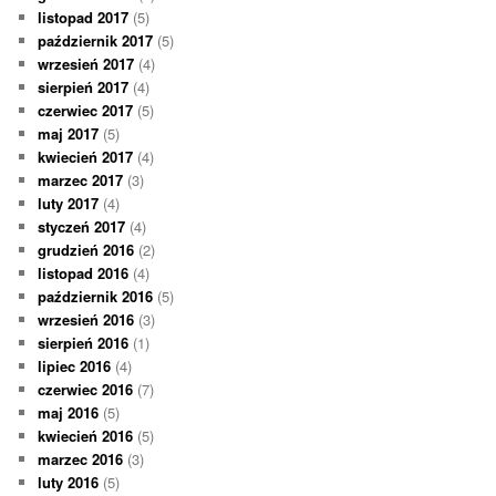
listopad 2017
(5)
październik 2017
(5)
wrzesień 2017
(4)
sierpień 2017
(4)
czerwiec 2017
(5)
maj 2017
(5)
kwiecień 2017
(4)
marzec 2017
(3)
luty 2017
(4)
styczeń 2017
(4)
grudzień 2016
(2)
listopad 2016
(4)
październik 2016
(5)
wrzesień 2016
(3)
sierpień 2016
(1)
lipiec 2016
(4)
czerwiec 2016
(7)
maj 2016
(5)
kwiecień 2016
(5)
marzec 2016
(3)
luty 2016
(5)