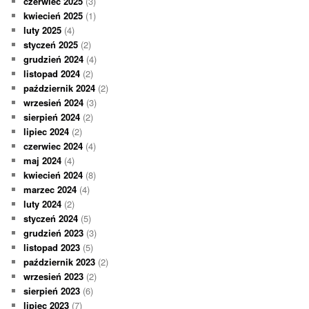
czerwiec 2025
(3)
kwiecień 2025
(1)
luty 2025
(4)
styczeń 2025
(2)
grudzień 2024
(4)
listopad 2024
(2)
październik 2024
(2)
wrzesień 2024
(3)
sierpień 2024
(2)
lipiec 2024
(2)
czerwiec 2024
(4)
maj 2024
(4)
kwiecień 2024
(8)
marzec 2024
(4)
luty 2024
(2)
styczeń 2024
(5)
grudzień 2023
(3)
listopad 2023
(5)
październik 2023
(2)
wrzesień 2023
(2)
sierpień 2023
(6)
lipiec 2023
(7)