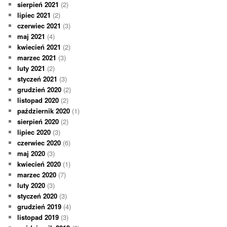
sierpień 2021
(2)
lipiec 2021
(2)
czerwiec 2021
(3)
maj 2021
(4)
kwiecień 2021
(2)
marzec 2021
(3)
luty 2021
(2)
styczeń 2021
(3)
grudzień 2020
(2)
listopad 2020
(2)
październik 2020
(1)
sierpień 2020
(2)
lipiec 2020
(3)
czerwiec 2020
(6)
maj 2020
(3)
kwiecień 2020
(1)
marzec 2020
(7)
luty 2020
(3)
styczeń 2020
(3)
grudzień 2019
(4)
listopad 2019
(3)