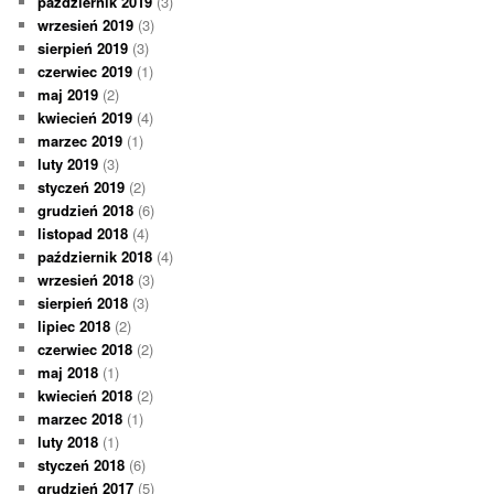
październik 2019
(3)
wrzesień 2019
(3)
sierpień 2019
(3)
czerwiec 2019
(1)
maj 2019
(2)
kwiecień 2019
(4)
marzec 2019
(1)
luty 2019
(3)
styczeń 2019
(2)
grudzień 2018
(6)
listopad 2018
(4)
październik 2018
(4)
wrzesień 2018
(3)
sierpień 2018
(3)
lipiec 2018
(2)
czerwiec 2018
(2)
maj 2018
(1)
kwiecień 2018
(2)
marzec 2018
(1)
luty 2018
(1)
styczeń 2018
(6)
grudzień 2017
(5)