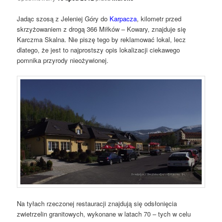
Jadąc szosą z Jeleniej Góry do
Karpacza
, kilometr przed
skrzyżowaniem z drogą 366 Miłków – Kowary, znajduje się
Karczma Skalna. Nie piszę tego by reklamować lokal, lecz
dlatego, że jest to najprostszy opis lokalizacji ciekawego
pomnika przyrody nieożywionej.
Na tyłach rzeczonej restauracji znajdują się odsłonięcia
zwietrzelin granitowych, wykonane w latach 70 – tych w celu