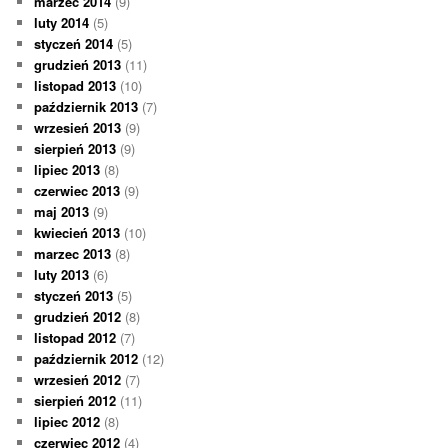
marzec 2014
(9)
luty 2014
(5)
styczeń 2014
(5)
grudzień 2013
(11)
listopad 2013
(10)
październik 2013
(7)
wrzesień 2013
(9)
sierpień 2013
(9)
lipiec 2013
(8)
czerwiec 2013
(9)
maj 2013
(9)
kwiecień 2013
(10)
marzec 2013
(8)
luty 2013
(6)
styczeń 2013
(5)
grudzień 2012
(8)
listopad 2012
(7)
październik 2012
(12)
wrzesień 2012
(7)
sierpień 2012
(11)
lipiec 2012
(8)
czerwiec 2012
(4)