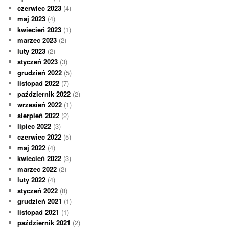
czerwiec 2023
(4)
maj 2023
(4)
kwiecień 2023
(1)
marzec 2023
(2)
luty 2023
(2)
styczeń 2023
(3)
grudzień 2022
(5)
listopad 2022
(7)
październik 2022
(2)
wrzesień 2022
(1)
sierpień 2022
(2)
lipiec 2022
(3)
czerwiec 2022
(5)
maj 2022
(4)
kwiecień 2022
(3)
marzec 2022
(2)
luty 2022
(4)
styczeń 2022
(8)
grudzień 2021
(1)
listopad 2021
(1)
październik 2021
(2)