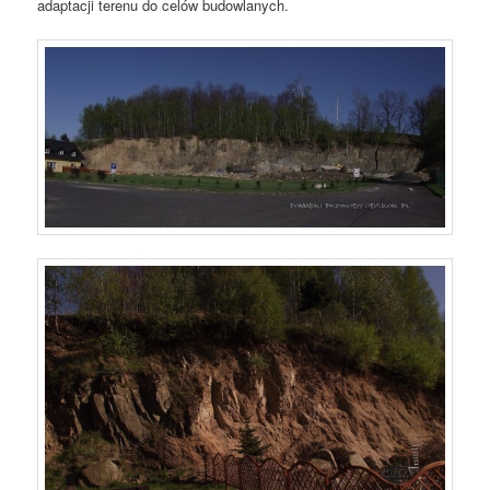
adaptacji terenu do celów budowlanych.