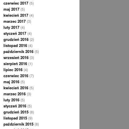
czerwiec 2017
(5)
maj 2017
(5)
kwiecień 2017
(4)
marzec 2017
(3)
luty 2017
(4)
styczeń 2017
(4)
grudzień 2016
(2)
listopad 2016
(4)
październik 2016
(5)
wrzesień 2016
(3)
sierpień 2016
(1)
lipiec 2016
(4)
czerwiec 2016
(7)
maj 2016
(5)
kwiecień 2016
(5)
marzec 2016
(3)
luty 2016
(5)
styczeń 2016
(5)
grudzień 2015
(8)
listopad 2015
(9)
październik 2015
(8)