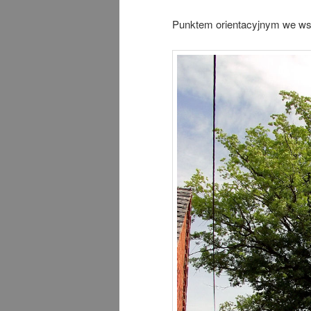
Punktem orientacyjnym we wsi 