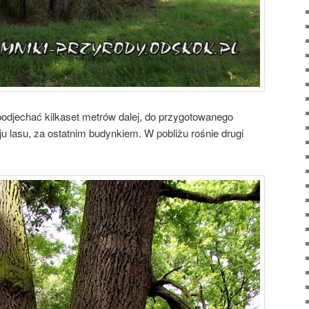
odjechać kilkaset metrów dalej, do przygotowanego
u lasu, za ostatnim budynkiem. W pobliżu rośnie drugi