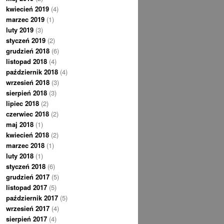
kwiecień 2019
(4)
marzec 2019
(1)
luty 2019
(3)
styczeń 2019
(2)
grudzień 2018
(6)
listopad 2018
(4)
październik 2018
(4)
wrzesień 2018
(3)
sierpień 2018
(3)
lipiec 2018
(2)
czerwiec 2018
(2)
maj 2018
(1)
kwiecień 2018
(2)
marzec 2018
(1)
luty 2018
(1)
styczeń 2018
(6)
grudzień 2017
(5)
listopad 2017
(5)
październik 2017
(5)
wrzesień 2017
(4)
sierpień 2017
(4)