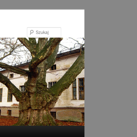
Szukaj