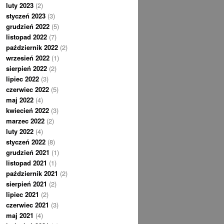
luty 2023
(2)
styczeń 2023
(3)
grudzień 2022
(5)
listopad 2022
(7)
październik 2022
(2)
wrzesień 2022
(1)
sierpień 2022
(2)
lipiec 2022
(3)
czerwiec 2022
(5)
maj 2022
(4)
kwiecień 2022
(3)
marzec 2022
(2)
luty 2022
(4)
styczeń 2022
(8)
grudzień 2021
(1)
listopad 2021
(1)
październik 2021
(2)
sierpień 2021
(2)
lipiec 2021
(2)
czerwiec 2021
(3)
maj 2021
(4)