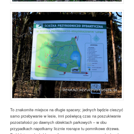
To znakomite miejsce na długie spacery; jednych będzie cieszyć
samo przebywanie w lesie, inni poświęcą czas na poszukiwanie
pozostałości po dawnych obiektach parkowych – w obu
przypadkach napotkamy licznie rosnące tu pomnikowe drzewa.