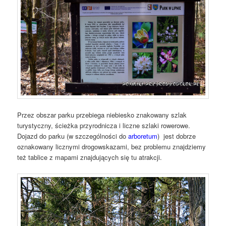
Przez obszar parku przebiega niebiesko znakowany szlak
turystyczny, ścieżka przyrodnicza i liczne szlaki rowerowe.
Dojazd do parku (w szczególności do
arboretum
) jest dobrze
oznakowany licznymi drogowskazami, bez problemu znajdziemy
też tablice z mapami znajdujących się tu atrakcji.