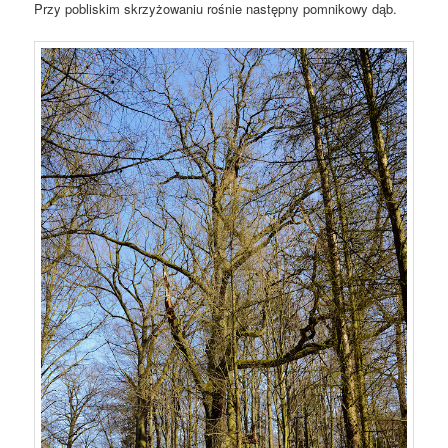
Przy pobliskim skrzyżowaniu rośnie następny pomnikowy dąb.