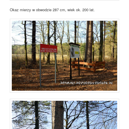
Okaz mierzy w obwodzie 287 cm, wiek ok. 200 lat.