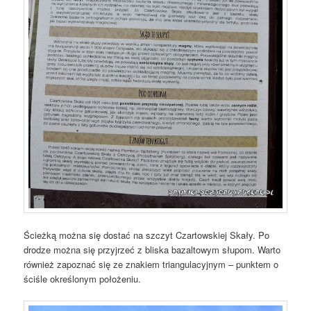
Ścieżką można się dostać na szczyt Czartowskiej Skały. Po
drodze można się przyjrzeć z bliska bazaltowym słupom. Warto
również zapoznać się ze znakiem triangulacyjnym – punktem o
ściśle określonym położeniu.