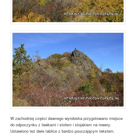
W zachodniej części dawnego wyrobiska przygotowano miejsce
do odpoczynku z ławkami i stołem i stojakiem na rowery.
Ustawiono też dwie tablice z bardzo pouczającym tekstem.