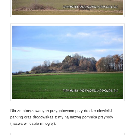
Dla zmotoryzowanych przygotowano przy drodze niewielki
parking oraz drogowskaz z mylną nazwą pomnika przyrody
(nazwa w liczbie mnogiej).