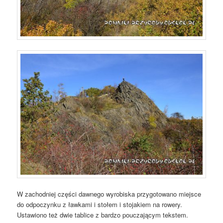
W zachodniej części dawnego wyrobiska przygotowano miejsce
do odpoczynku z ławkami i stołem i stojakiem na rowery.
Ustawiono też dwie tablice z bardzo pouczającym tekstem.