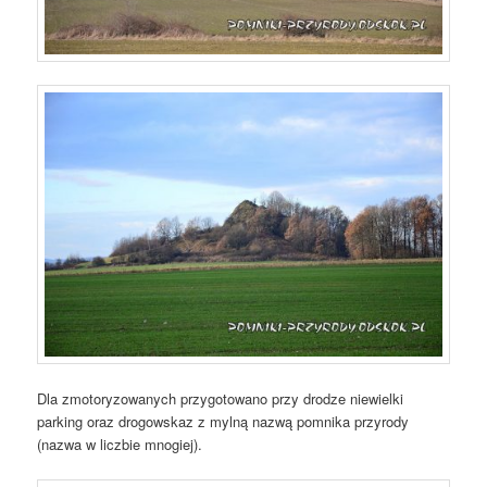
Dla zmotoryzowanych przygotowano przy drodze niewielki
parking oraz drogowskaz z mylną nazwą pomnika przyrody
(nazwa w liczbie mnogiej).