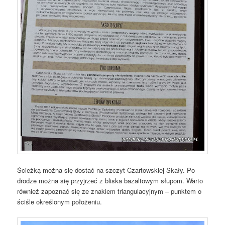
Ścieżką można się dostać na szczyt Czartowskiej Skały. Po
drodze można się przyjrzeć z bliska bazaltowym słupom. Warto
również zapoznać się ze znakiem triangulacyjnym – punktem o
ściśle określonym położeniu.