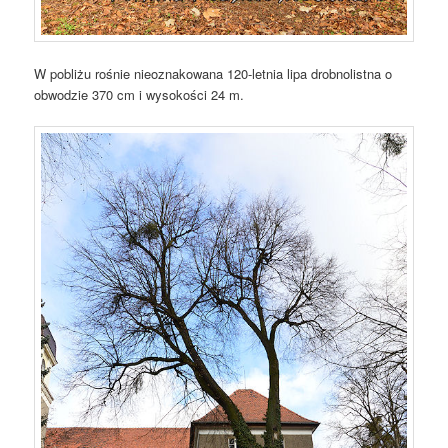
W pobliżu rośnie nieoznakowana 120-letnia lipa drobnolistna o
obwodzie 370 cm i wysokości 24 m.