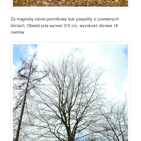
Za magnolią rośnie pomnikowy buk pospolity o czerwonych
liściach. Obwód pnia wynosi 315 cm, wysokość drzewa 18
metrów.