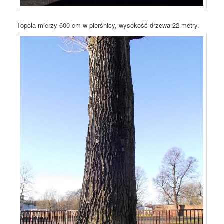
Topola mierzy 600 cm w pierśnicy, wysokość drzewa 22 metry.