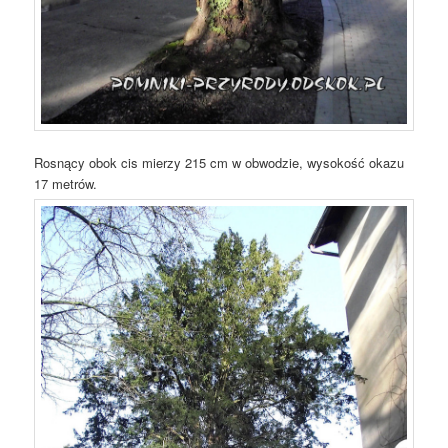
Rosnący obok cis mierzy 215 cm w obwodzie, wysokość okazu
17 metrów.