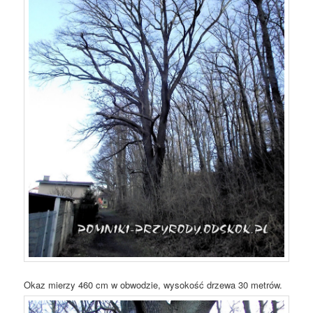
Okaz mierzy 460 cm w obwodzie, wysokość drzewa 30 metrów.