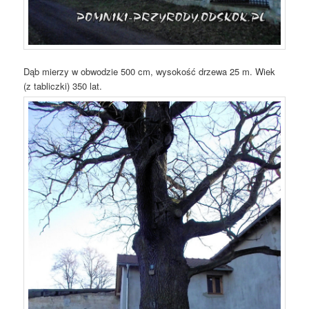
Dąb mierzy w obwodzie 500 cm, wysokość drzewa 25 m. Wiek
(z tabliczki) 350 lat.