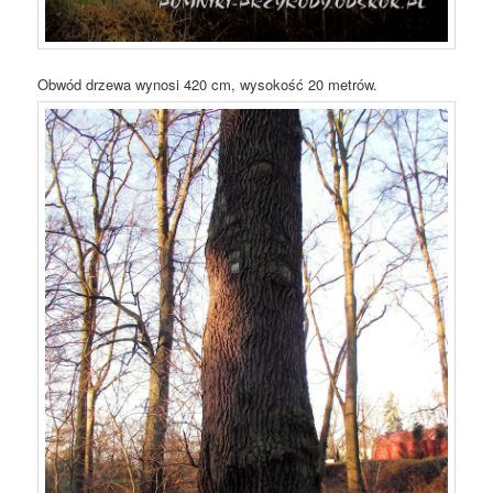
Obwód drzewa wynosi 420 cm, wysokość 20 metrów.