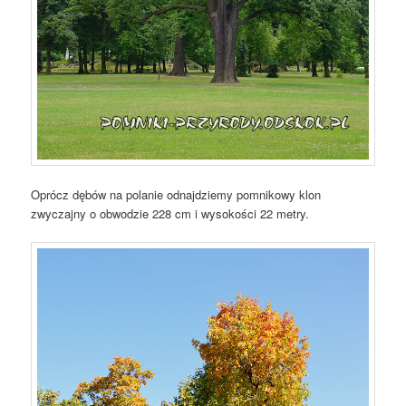
Oprócz dębów na polanie odnajdziemy pomnikowy klon
zwyczajny o obwodzie 228 cm i wysokości 22 metry.