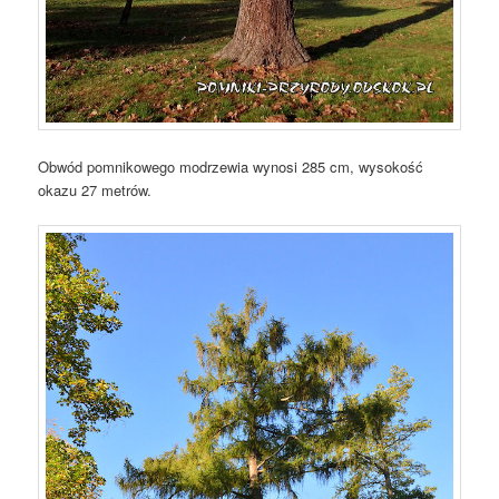
Obwód pomnikowego modrzewia wynosi 285 cm, wysokość
okazu 27 metrów.