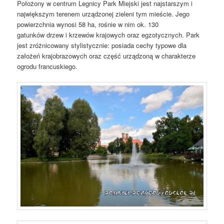
Położony w centrum Legnicy Park Miejski jest najstarszym i
największym terenem urządzonej zieleni tym mieście. Jego
powierzchnia wynosi 58 ha, rośnie w nim ok. 130
gatunków drzew i krzewów krajowych oraz egzotycznych. Park
jest zróżnicowany stylistycznie: posiada cechy typowe dla
założeń krajobrazowych oraz część urządzoną w charakterze
ogrodu francuskiego.